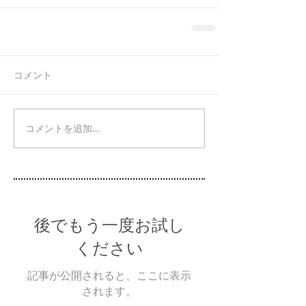
コメント
コメントを追加…
後でもう一度お試し
ください
記事が公開されると、ここに表示
されます。