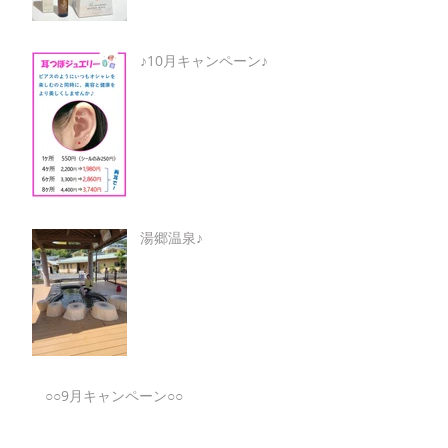
♪10月キャンペーン♪
湯郷温泉♪
○○9月キャンペーン○○