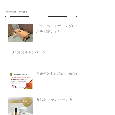
Recent Posts
プライベートサロンがレン
タルできます♪
★1月のキャンペーン♪
年末年始お休みのお知らせ
★12月キャンペーン★