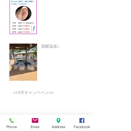
湯郷温泉♪
○○9月キャンペーン○○
★8月キャンペーン☆
Phone
Email
Address
Facebook