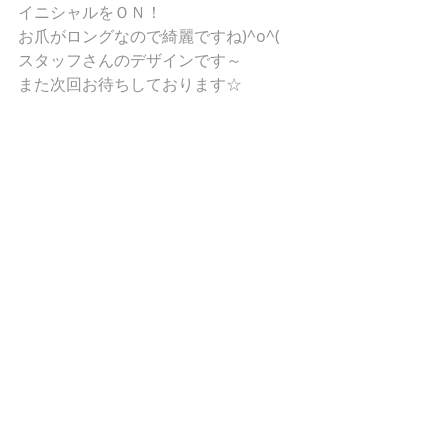
イニシャルをＯＮ！
お爪がロングなので綺麗ですね)^o^(
スタッフさんのデザインです～
また次回お待ちしております☆