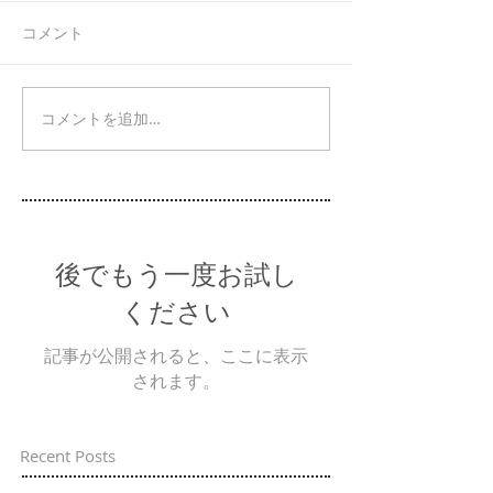
コメント
コメントを追加…
後でもう一度お試し
ください
記事が公開されると、ここに表示
されます。
Recent Posts