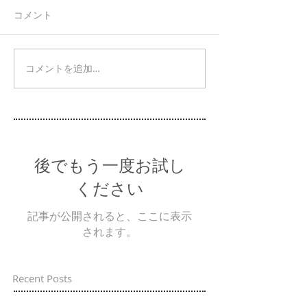
コメント
コメントを追加…
後でもう一度お試し
ください
記事が公開されると、ここに表示
されます。
Recent Posts