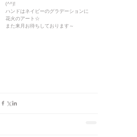
(^^)!
ハンドはネイビーのグラデーションに
花火のアート☆
また来月お待ちしております～