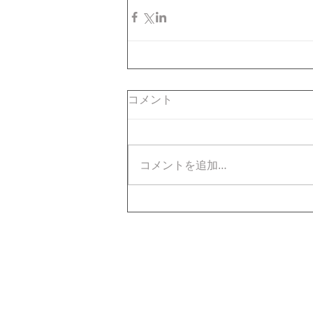
コメント
コメントを追加…