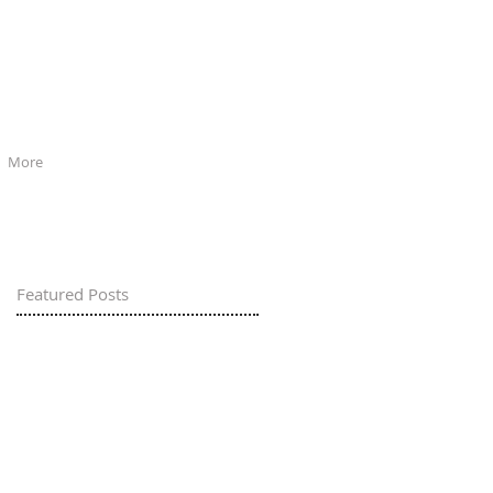
More
Featured Posts