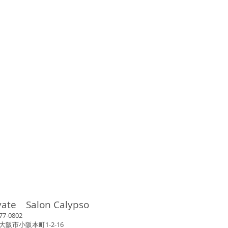
vate Salon Calypso
802
市小阪本町1-2-16