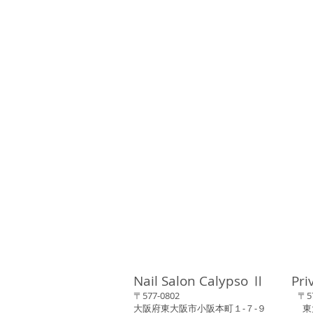
Nail Salon Calypso Ⅱ Pri
〒577-0802 〒577-0
大阪府東大阪市小阪本町１‐７‐９ 東大阪