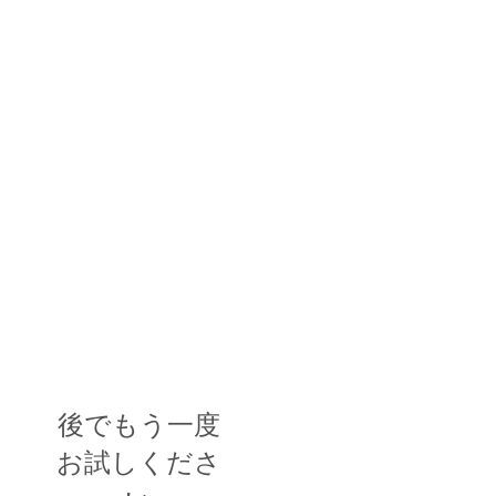
後でもう一度
お試しくださ