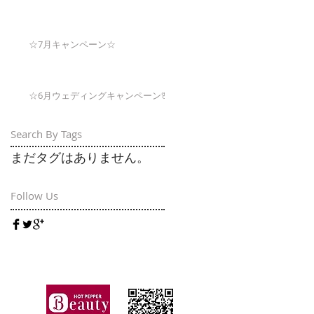
☆7月キャンペーン☆
☆6月ウェディングキャンペーン🌸
Search By Tags
まだタグはありません。
Follow Us