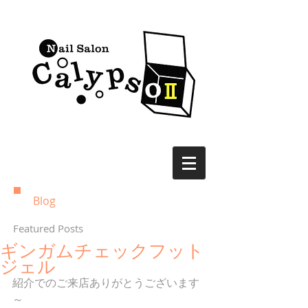
Blog
Featured Posts
ギンガムチェックフット
ジェル
紹介でのご来店ありがとうございます
～