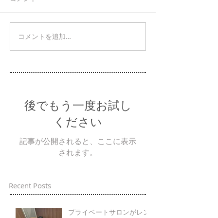
コメントを追加…
後でもう一度お試し
ください
記事が公開されると、ここに表示
されます。
Recent Posts
プライベートサロンがレン