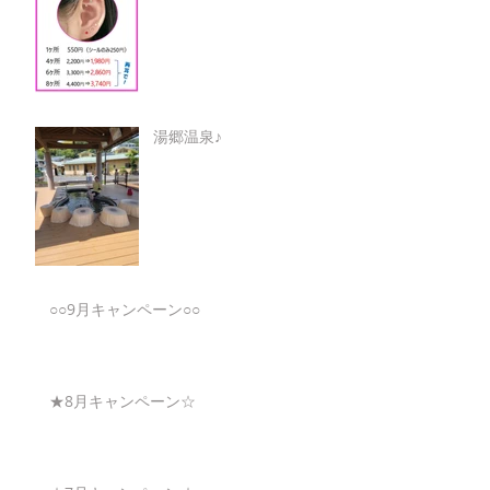
湯郷温泉♪
○○9月キャンペーン○○
★8月キャンペーン☆