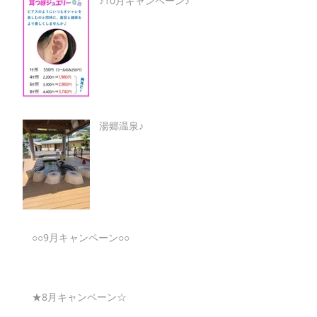
♪10月キャンペーン♪
湯郷温泉♪
○○9月キャンペーン○○
★8月キャンペーン☆