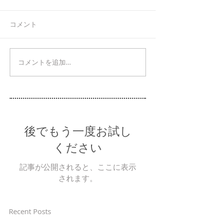
コメント
コメントを追加…
後でもう一度お試し
ください
記事が公開されると、ここに表示
されます。
Recent Posts