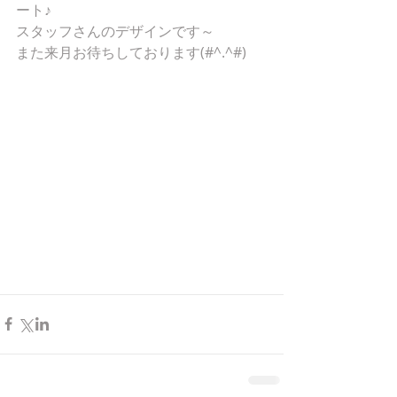
ート♪
スタッフさんのデザインです～
また来月お待ちしております(#^.^#)