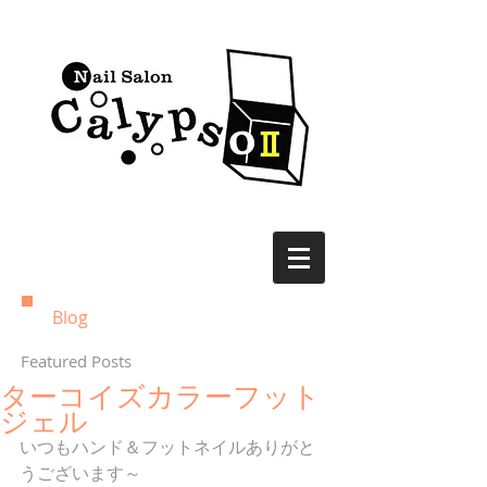
Blog
Featured Posts
ターコイズカラーフット
ジェル
いつもハンド＆フットネイルありがと
うございます～