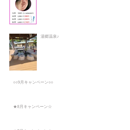
湯郷温泉♪
○○9月キャンペーン○○
★8月キャンペーン☆