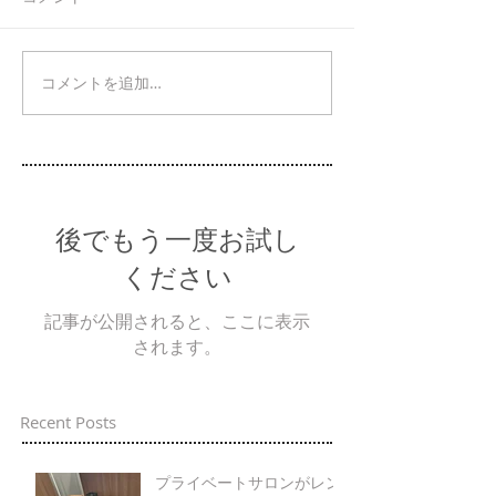
コメントを追加…
後でもう一度お試し
ください
記事が公開されると、ここに表示
されます。
Recent Posts
プライベートサロンがレン