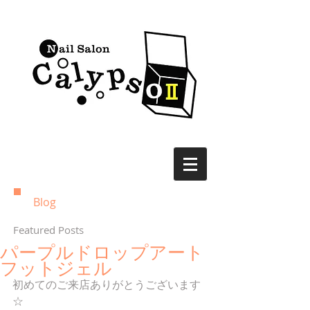
Blog
Featured Posts
パープルドロップアート
フットジェル
初めてのご来店ありがとうございます
☆