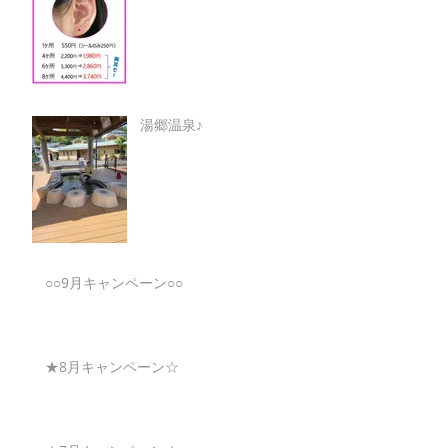
湯郷温泉♪
○○9月キャンペーン○○
★8月キャンペーン☆