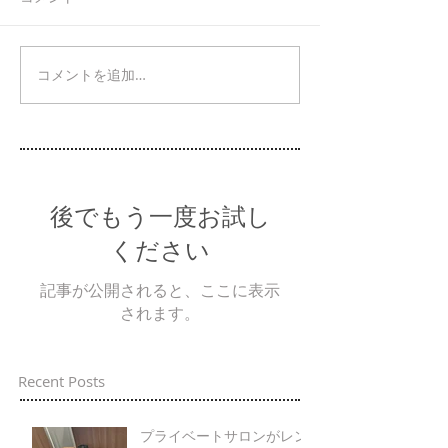
コメントを追加…
後でもう一度お試し
ください
記事が公開されると、ここに表示
されます。
Recent Posts
プライベートサロンがレン