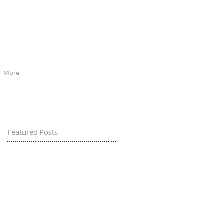
More
Featured Posts