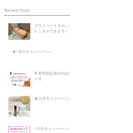
Recent Posts
プライベートサロンが
レンタルできます♪
★1月のキャンペーン♪
年末年始お休みのお知
らせ
★12月キャンペーン★
♪10月キャンペーン♪