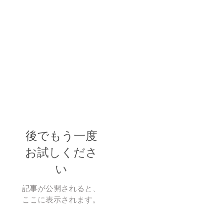
後でもう一度
お試しくださ
い
記事が公開されると、
ここに表示されます。