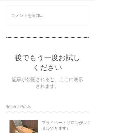
コメントを追加…
後でもう一度お試し
ください
記事が公開されると、ここに表示
されます。
Recent Posts
プライベートサロンがレン
タルできます♪