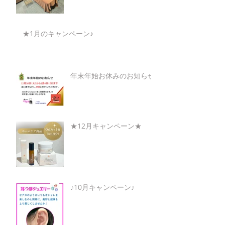
★1月のキャンペーン♪
年末年始お休みのお知らせ
★12月キャンペーン★
♪10月キャンペーン♪