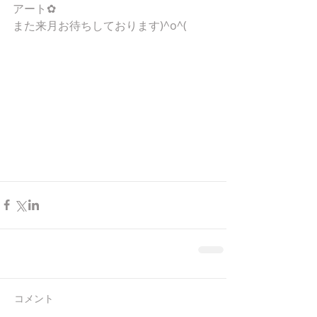
アート✿
また来月お待ちしております)^o^(
コメント