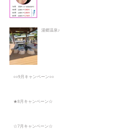
湯郷温泉♪
○○9月キャンペーン○○
★8月キャンペーン☆
☆7月キャンペーン☆