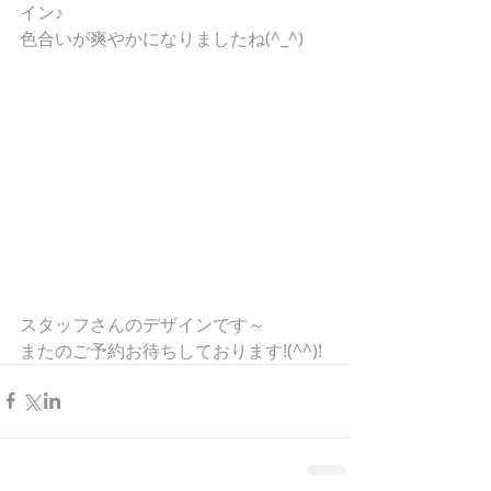
イン♪
色合いが爽やかになりましたね(^_^)
スタッフさんのデザインです～
またのご予約お待ちしております!(^^)!