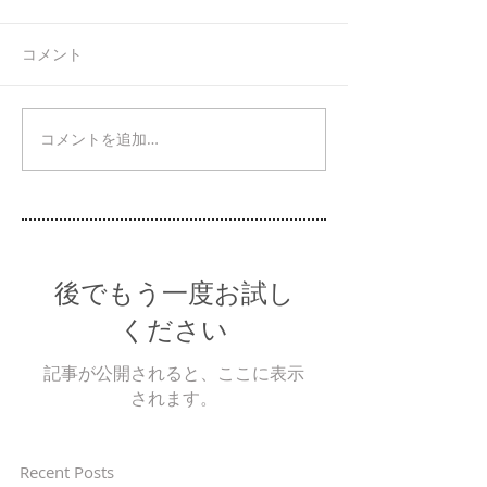
コメント
コメントを追加…
後でもう一度お試し
ください
記事が公開されると、ここに表示
されます。
Recent Posts