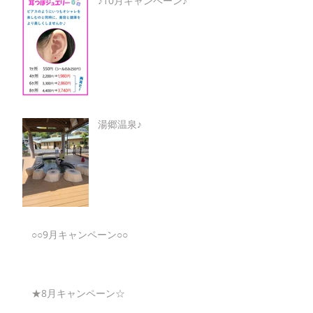
♪10月キャンペーン♪
湯郷温泉♪
○○9月キャンペーン○○
★8月キャンペーン☆