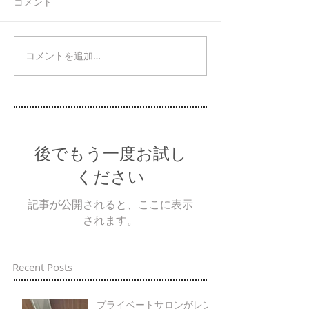
コメント
コメントを追加…
後でもう一度お試し
ください
記事が公開されると、ここに表示
されます。
Recent Posts
プライベートサロンがレン