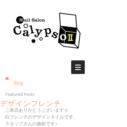
Blog
Featured Posts
デザインフレンチ
ご来店ありがとうございます☆
白フレンチのデザインネイルです。
スタッフさんの施術です♪