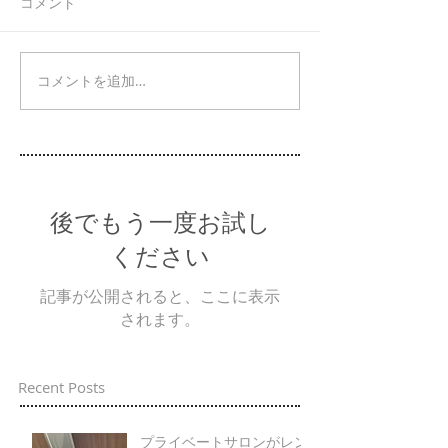
コメント
コメントを追加…
後でもう一度お試し
ください
記事が公開されると、ここに表示
されます。
Recent Posts
プライベートサロンがレン