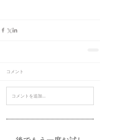
コメント
コメントを追加…
後でもう一度お試し