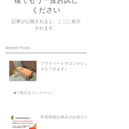
ください
記事が公開されると、ここに表示
されます。
Recent Posts
プライベートサロンがレン
タルできます♪
★1月のキャンペーン♪
年末年始お休みのお知らせ