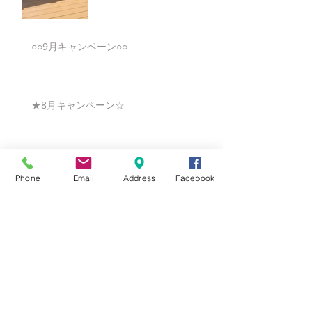
○○9月キャンペーン○○
★8月キャンペーン☆
☆7月キャンペーン☆
Phone
Email
Address
Facebook
☆6月ウェディングキャンペーン🌸
Search By Tags
まだタグはありません。