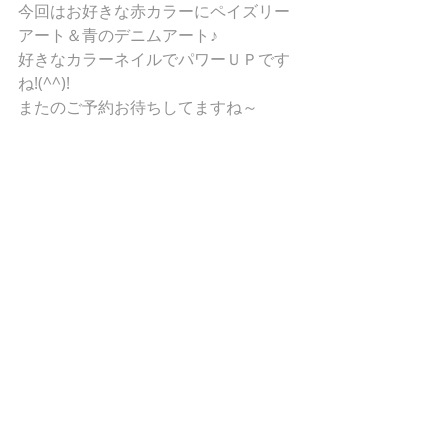
今回はお好きな赤カラーにペイズリー
アート＆青のデニムアート♪
好きなカラーネイルでパワーＵＰです
ね!(^^)!
またのご予約お待ちしてますね～