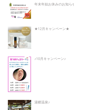
年末年始お休みのお知らせ
★12月キャンペーン★
♪10月キャンペーン♪
湯郷温泉♪