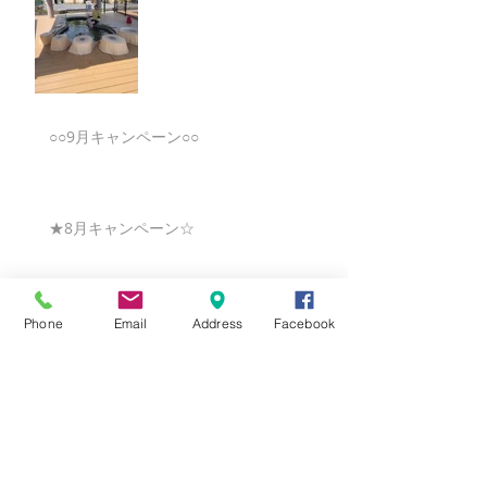
○○9月キャンペーン○○
★8月キャンペーン☆
☆7月キャンペーン☆
Phone
Email
Address
Facebook
☆6月ウェディングキャンペーン🌸