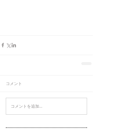
コメント
コメントを追加…