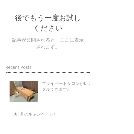
後でもう一度お試し
ください
記事が公開されると、ここに表示
されます。
Recent Posts
プライベートサロンがレン
タルできます♪
★1月のキャンペーン♪