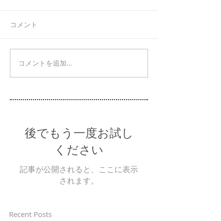
コメント
コメントを追加…
後でもう一度お試し
ください
記事が公開されると、ここに表示
されます。
Recent Posts