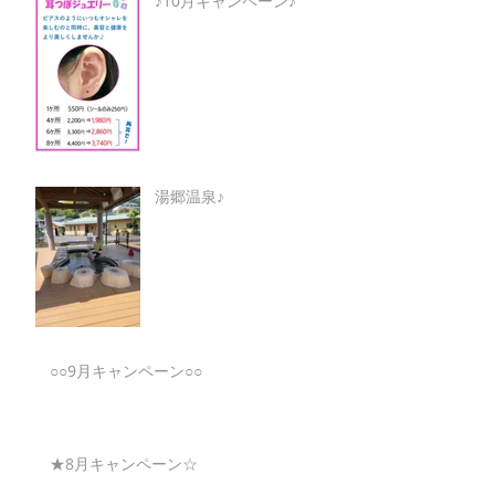
♪10月キャンペーン♪
湯郷温泉♪
○○9月キャンペーン○○
★8月キャンペーン☆