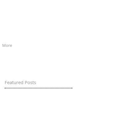
More
Featured Posts