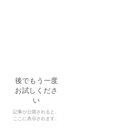
後でもう一度
お試しくださ
い
記事が公開されると、
ここに表示されます。