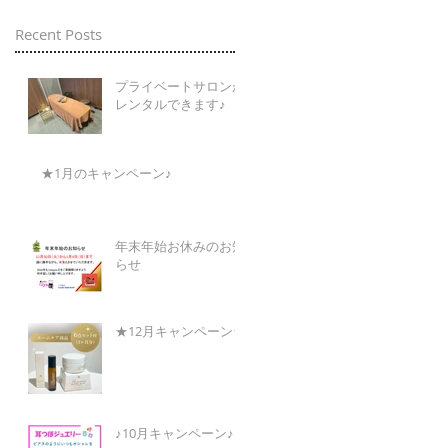
Recent Posts
プライベートサロンが
レンタルできます♪
★1月のキャンペーン♪
年末年始お休みのお知
らせ
★12月キャンペーン★
♪10月キャンペーン♪