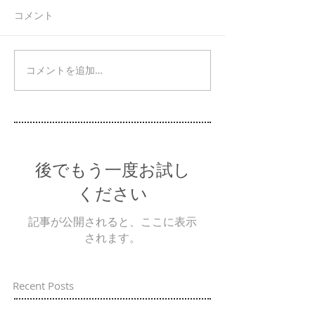
コメント
コメントを追加…
後でもう一度お試し
ください
記事が公開されると、ここに表示
されます。
Recent Posts