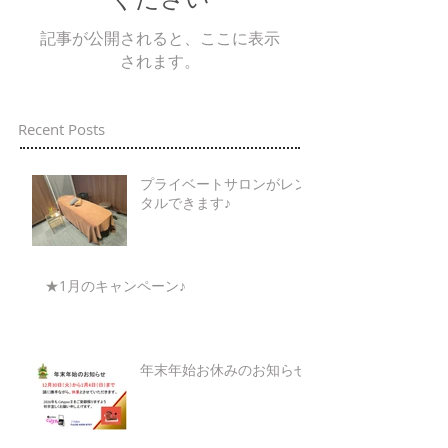
記事が公開されると、ここに表示
されます。
Recent Posts
プライベートサロンがレン
タルできます♪
★1月のキャンペーン♪
年末年始お休みのお知らせ