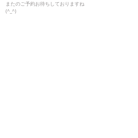
またのご予約お待ちしておりますね
(^_^)