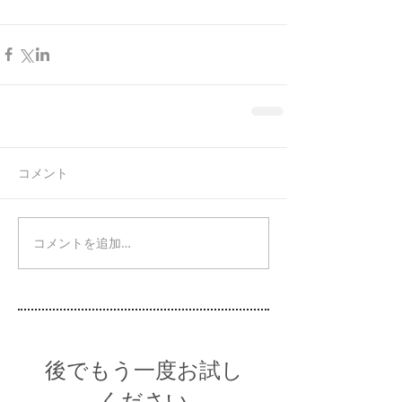
コメント
コメントを追加…
後でもう一度お試し
ください