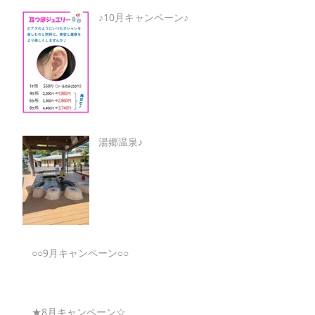
♪10月キャンペーン♪
湯郷温泉♪
○○9月キャンペーン○○
★8月キャンペーン☆