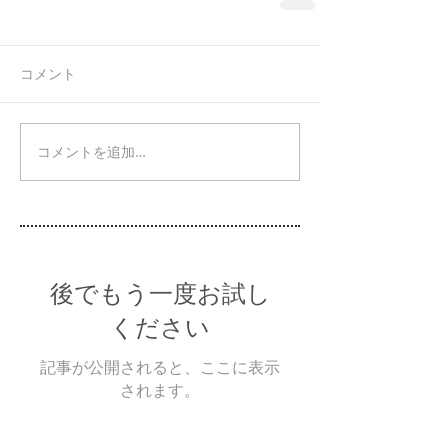
コメント
コメントを追加…
後でもう一度お試し
ください
記事が公開されると、ここに表示
されます。