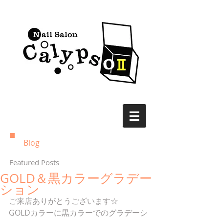
Blog
Featured Posts
GOLD＆黒カラーグラデー
ション
ご来店ありがとうございます☆
GOLDカラーに黒カラーでのグラデーシ