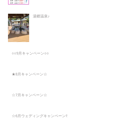
湯郷温泉♪
○○9月キャンペーン○○
★8月キャンペーン☆
☆7月キャンペーン☆
☆6月ウェディングキャンペーン🌸