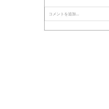
コメントを追加…