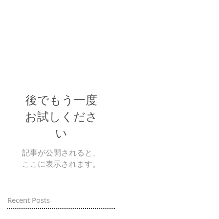
後でもう一度
お試しくださ
い
記事が公開されると、
ここに表示されます。
Recent Posts