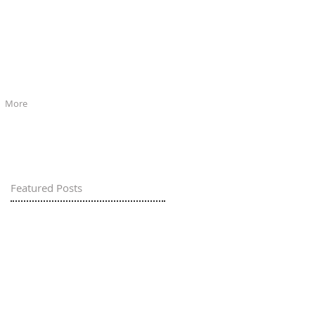
More
Featured Posts