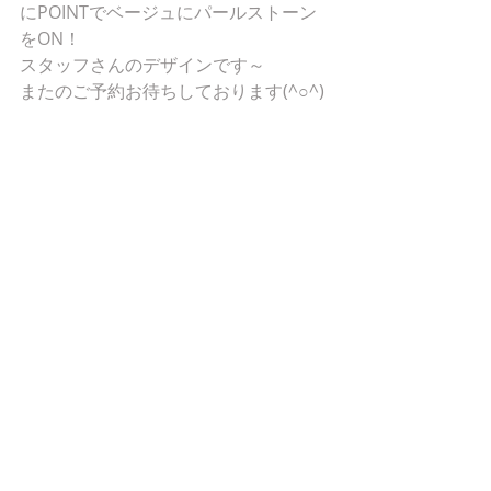
にPOINTでベージュにパールストーン
をON！
スタッフさんのデザインです～
またのご予約お待ちしております(^○^)