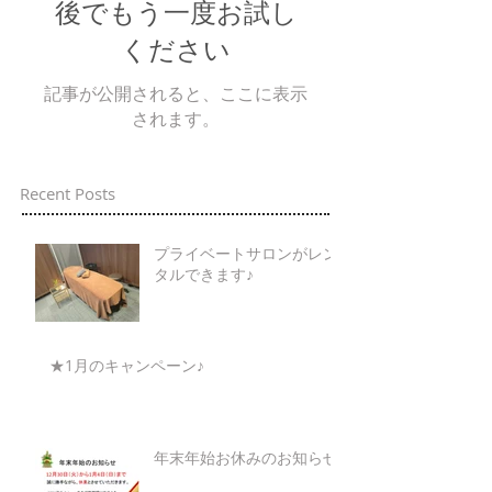
後でもう一度お試し
ください
記事が公開されると、ここに表示
されます。
Recent Posts
プライベートサロンがレン
タルできます♪
★1月のキャンペーン♪
年末年始お休みのお知らせ