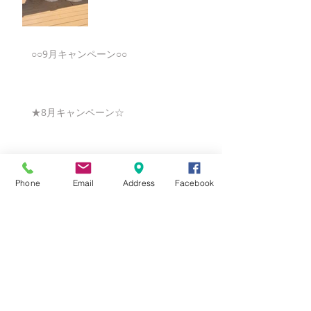
○○9月キャンペーン○○
★8月キャンペーン☆
☆7月キャンペーン☆
Phone
Email
Address
Facebook
☆6月ウェディングキャンペーン🌸
Search By Tags