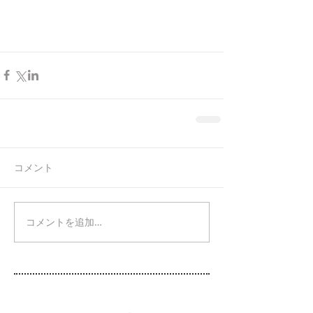
コメント
コメントを追加…