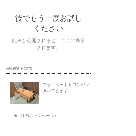
後でもう一度お試し
ください
記事が公開されると、ここに表示
されます。
Recent Posts
プライベートサロンがレン
タルできます♪
★1月のキャンペーン♪