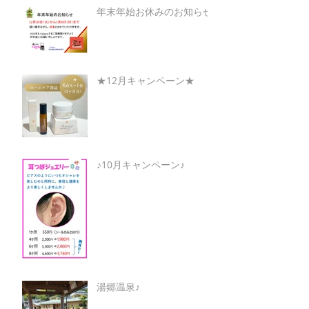
年末年始お休みのお知らせ
★12月キャンペーン★
♪10月キャンペーン♪
湯郷温泉♪