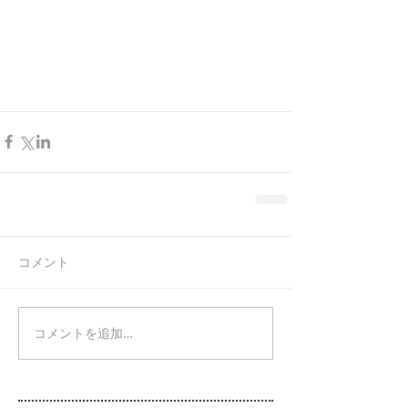
コメント
コメントを追加…