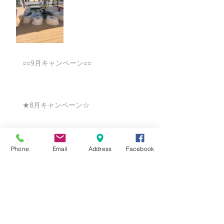
○○9月キャンペーン○○
★8月キャンペーン☆
☆7月キャンペーン☆
Phone
Email
Address
Facebook
☆6月ウェディングキャンペーン🌸