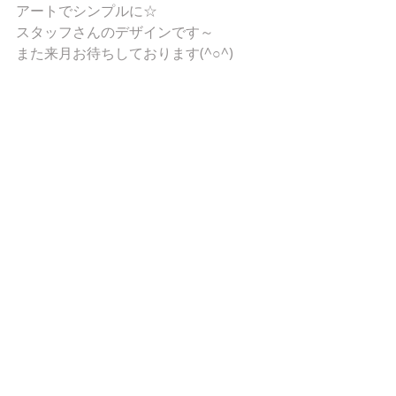
アートでシンプルに☆
スタッフさんのデザインです～
また来月お待ちしております(^○^)