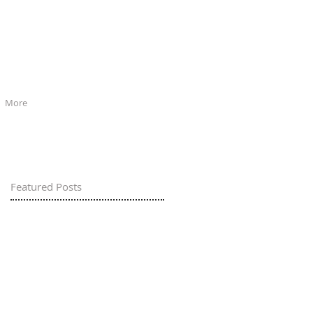
More
Featured Posts