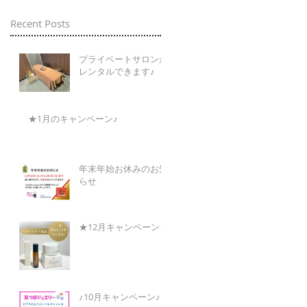
Recent Posts
プライベートサロンが
レンタルできます♪
★1月のキャンペーン♪
年末年始お休みのお知
らせ
★12月キャンペーン★
♪10月キャンペーン♪