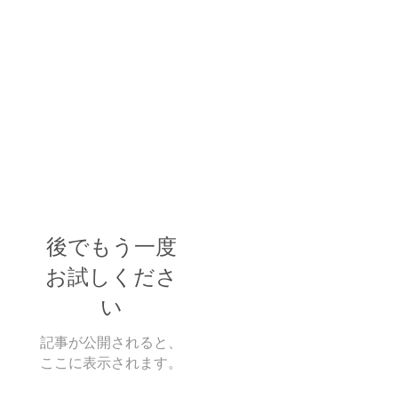
後でもう一度
お試しくださ
い
記事が公開されると、
ここに表示されます。