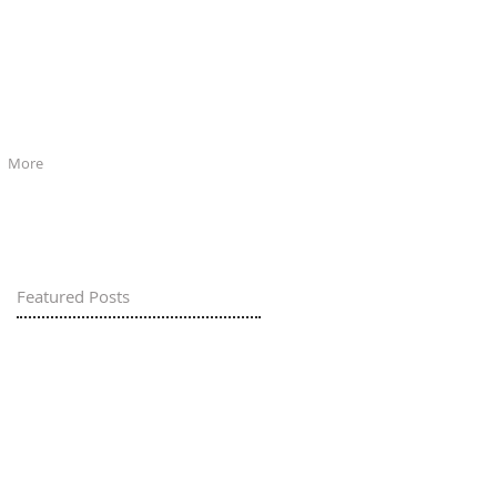
More
Featured Posts