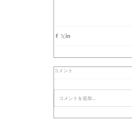
コメント
コメントを追加…