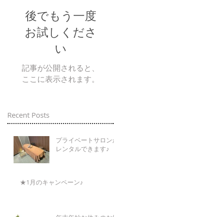
後でもう一度
お試しくださ
い
記事が公開されると、
ここに表示されます。
Recent Posts
プライベートサロンが
レンタルできます♪
★1月のキャンペーン♪