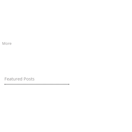
More
Featured Posts