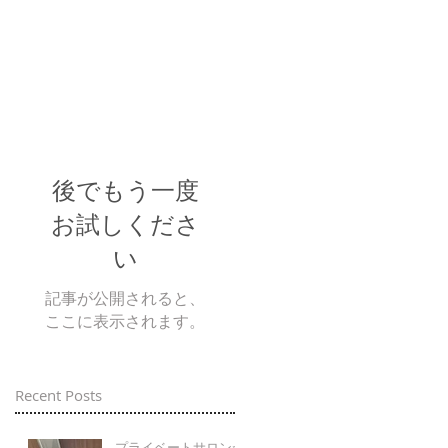
後でもう一度
お試しくださ
い
記事が公開されると、
ここに表示されます。
Recent Posts
プライベートサロンが