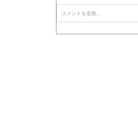
コメントを追加…