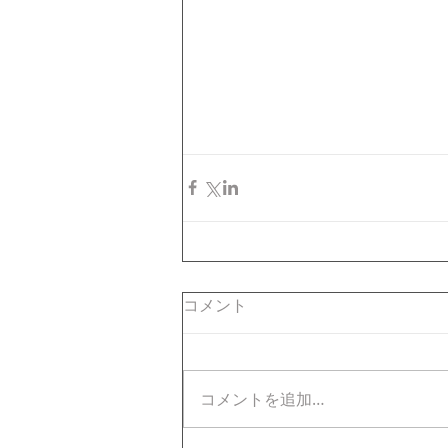
コメント
コメントを追加…