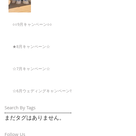
○○9月キャンペーン○○
★8月キャンペーン☆
☆7月キャンペーン☆
☆6月ウェディングキャンペーン🌸
Search By Tags
まだタグはありません。
Follow Us