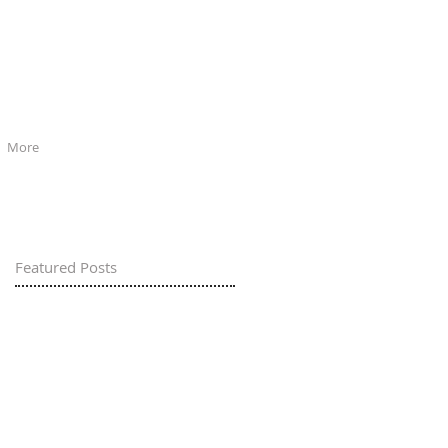
More
Featured Posts