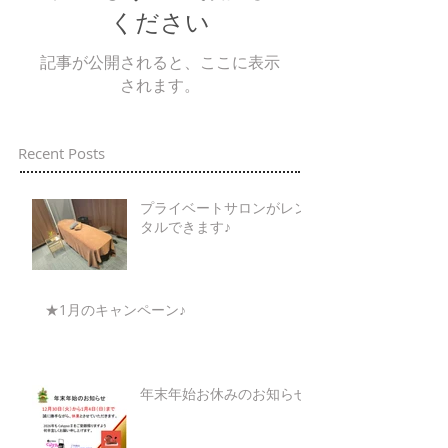
ください
記事が公開されると、ここに表示
されます。
Recent Posts
プライベートサロンがレン
タルできます♪
★1月のキャンペーン♪
年末年始お休みのお知らせ