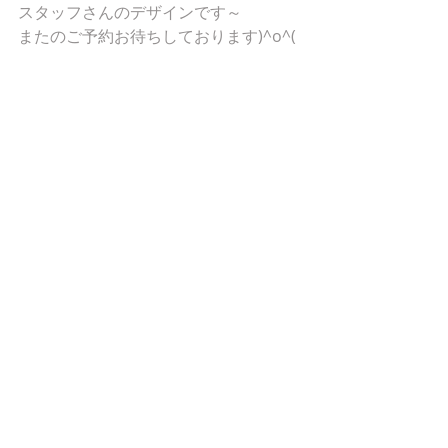
スタッフさんのデザインです～
またのご予約お待ちしております)^o^(