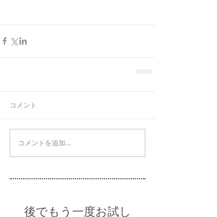
コメント
コメントを追加…
後でもう一度お試し