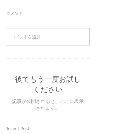
コメント
コメントを追加…
後でもう一度お試し
ください
記事が公開されると、ここに表示
されます。
Recent Posts