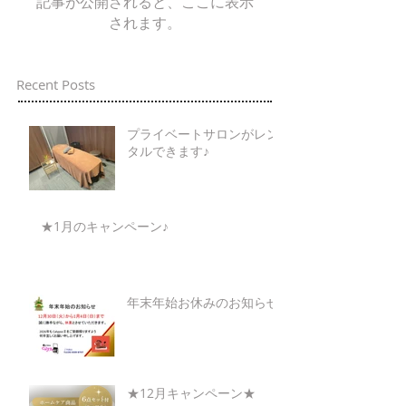
記事が公開されると、ここに表示
されます。
Recent Posts
プライベートサロンがレン
タルできます♪
★1月のキャンペーン♪
年末年始お休みのお知らせ
★12月キャンペーン★