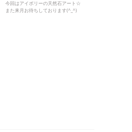
今回はアイボリーの天然石アート☆
また来月お待ちしております(^_^)