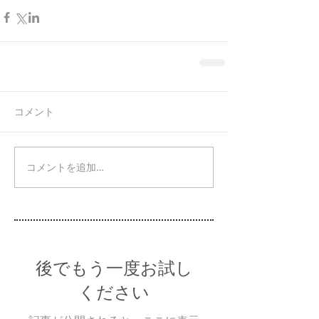
コメント
コメントを追加…
後でもう一度お試し
ください