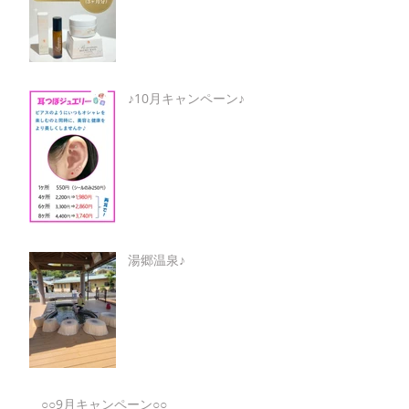
♪10月キャンペーン♪
湯郷温泉♪
○○9月キャンペーン○○