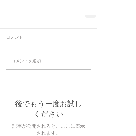
コメント
コメントを追加…
後でもう一度お試し
ください
記事が公開されると、ここに表示
されます。