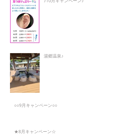
♪10月キャンペーン♪
湯郷温泉♪
○○9月キャンペーン○○
★8月キャンペーン☆