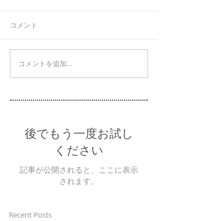
コメント
コメントを追加…
後でもう一度お試し
ください
記事が公開されると、ここに表示
されます。
Recent Posts