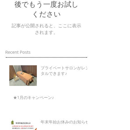
後でもう一度お試し
ください
記事が公開されると、ここに表示
されます。
Recent Posts
プライベートサロンがレン
タルできます♪
★1月のキャンペーン♪
年末年始お休みのお知らせ