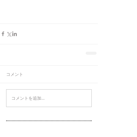
コメント
コメントを追加…