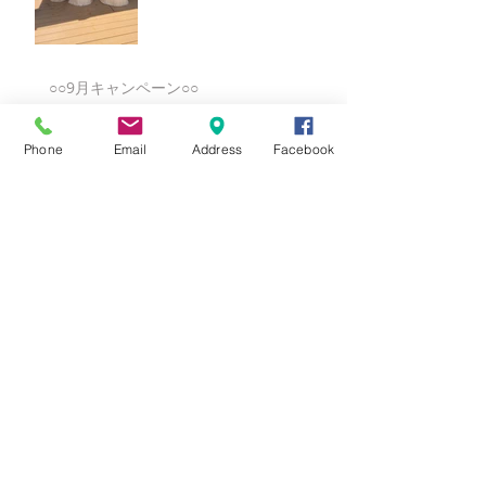
○○9月キャンペーン○○
Phone
Email
Address
Facebook
★8月キャンペーン☆
☆7月キャンペーン☆
☆6月ウェディングキャンペーン🌸
Search By Tags