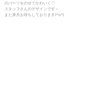
のパーツをのせてかわいく♡
スタッフさんのデザインです～
また来月お待ちしております)^o^(