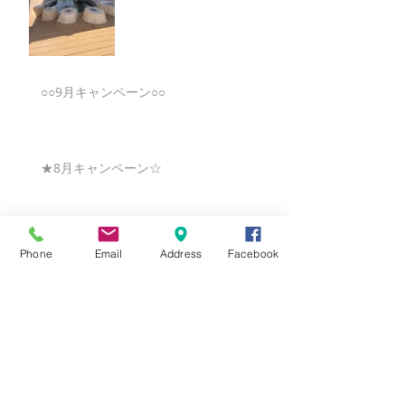
○○9月キャンペーン○○
★8月キャンペーン☆
☆7月キャンペーン☆
Phone
Email
Address
Facebook
☆6月ウェディングキャンペーン🌸
Search By Tags