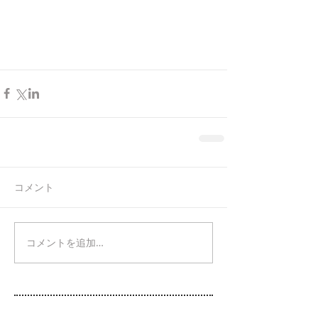
コメント
コメントを追加…