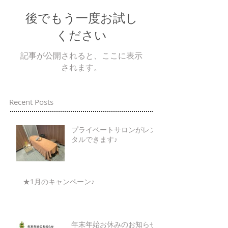
後でもう一度お試し
ください
記事が公開されると、ここに表示
されます。
Recent Posts
プライベートサロンがレン
タルできます♪
★1月のキャンペーン♪
年末年始お休みのお知らせ