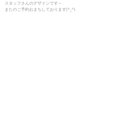
スタッフさんのデザインです～
またのご予約おまちしております(^_^)