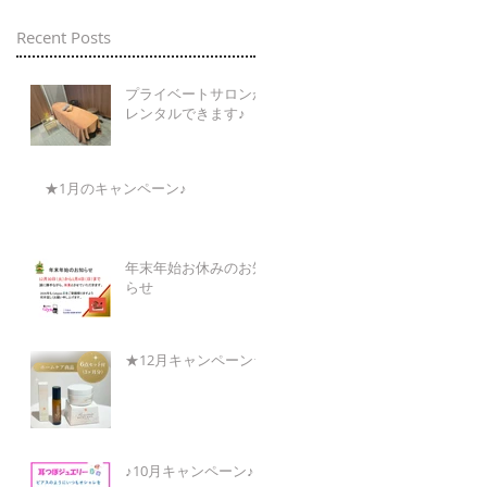
Recent Posts
プライベートサロンが
レンタルできます♪
★1月のキャンペーン♪
年末年始お休みのお知
らせ
★12月キャンペーン★
♪10月キャンペーン♪