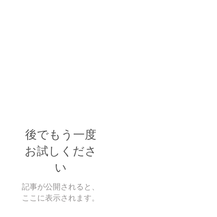
後でもう一度
お試しくださ
い
記事が公開されると、
ここに表示されます。