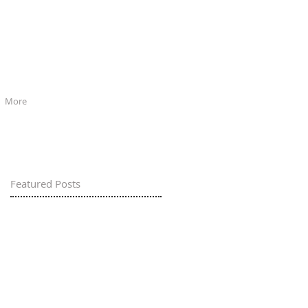
More
Featured Posts