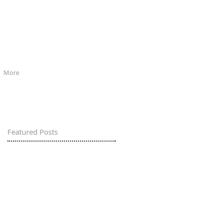
More
Featured Posts