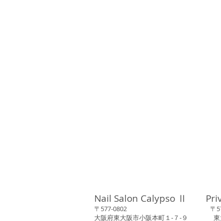
Nail Salon Calypso Ⅱ Pri
〒577-0802 〒577-0
大阪府東大阪市小阪本町１‐７‐９ 東大阪