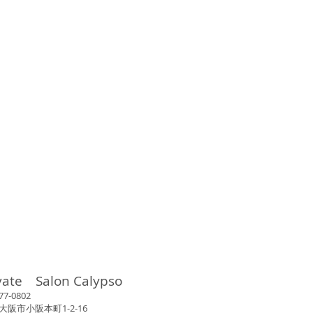
vate Salon Calypso
802
市小阪本町1-2-16