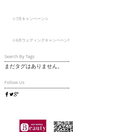
☆7月キャンペーン☆
☆6月ウェディングキャンペーン🌸
Search By Tags
まだタグはありません。
Follow Us