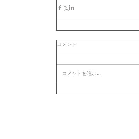
コメント
コメントを追加…