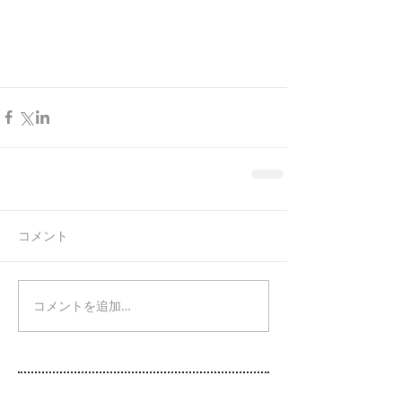
コメント
コメントを追加…