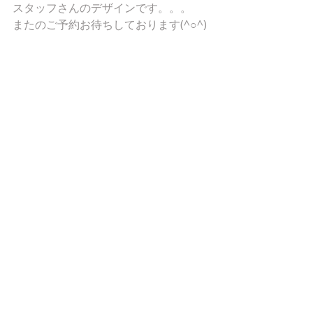
スタッフさんのデザインです。。。
またのご予約お待ちしております(^○^)