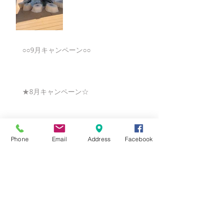
○○9月キャンペーン○○
★8月キャンペーン☆
☆7月キャンペーン☆
Phone
Email
Address
Facebook
☆6月ウェディングキャンペーン🌸
Search By Tags