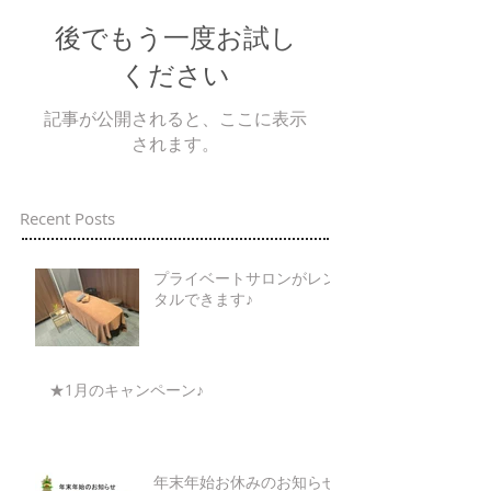
後でもう一度お試し
ください
記事が公開されると、ここに表示
されます。
Recent Posts
プライベートサロンがレン
タルできます♪
★1月のキャンペーン♪
年末年始お休みのお知らせ