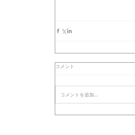
コメント
コメントを追加…