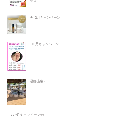
★12月キャンペーン★
♪10月キャンペーン♪
湯郷温泉♪
○○9月キャンペーン○○