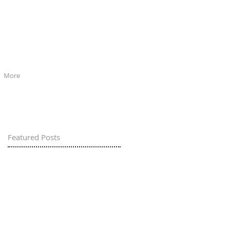
More
Featured Posts