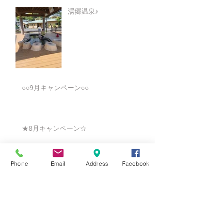
湯郷温泉♪
○○9月キャンペーン○○
★8月キャンペーン☆
Phone
Email
Address
Facebook
☆7月キャンペーン☆
☆6月ウェディングキャンペーン🌸