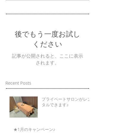
後でもう一度お試し
ください
記事が公開されると、ここに表示
されます。
Recent Posts
プライベートサロンがレン
タルできます♪
★1月のキャンペーン♪