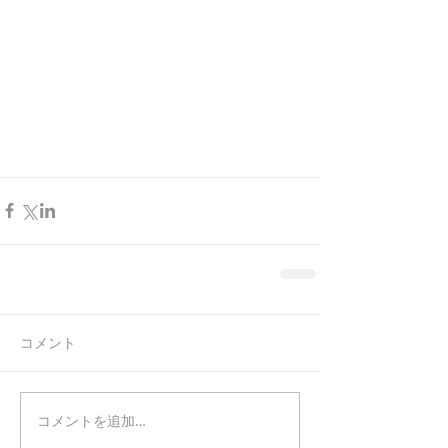
コメント
コメントを追加…