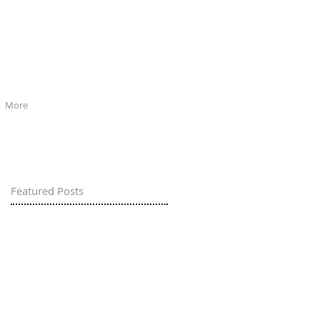
More
Featured Posts