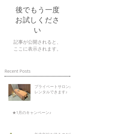
後でもう一度
お試しくださ
い
記事が公開されると、
ここに表示されます。
Recent Posts
プライベートサロンが
レンタルできます♪
★1月のキャンペーン♪