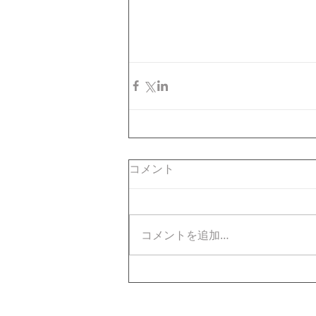
コメント
コメントを追加…