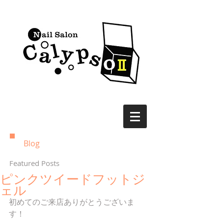
Blog
Featured Posts
ピンクツイードフットジ
ェル
初めてのご来店ありがとうございま
す！