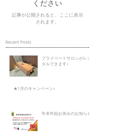
ください
記事が公開されると、ここに表示
されます。
Recent Posts
プライベートサロンがレン
タルできます♪
★1月のキャンペーン♪
年末年始お休みのお知らせ