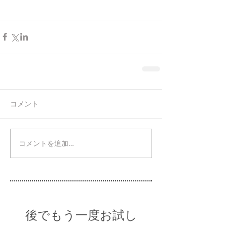
コメント
コメントを追加…
後でもう一度お試し