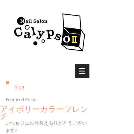
Blog
Featured Posts
アイボリーカラーフレン
チ
いつもジェル付替えありがとうござい
ます♪