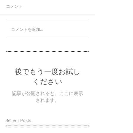
コメント
コメントを追加…
後でもう一度お試し
ください
記事が公開されると、ここに表示
されます。
Recent Posts