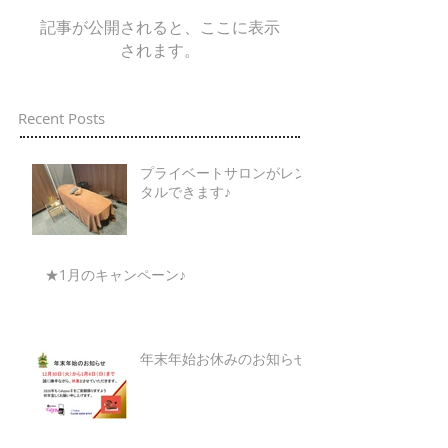
記事が公開されると、ここに表示
されます。
Recent Posts
プライベートサロンがレン
タルできます♪
★1月のキャンペーン♪
年末年始お休みのお知らせ