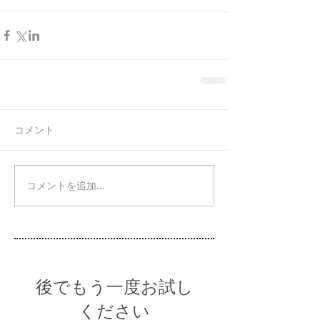
コメント
コメントを追加…
後でもう一度お試し
ください