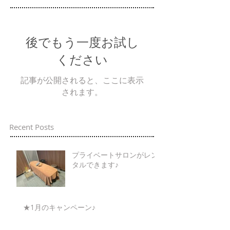
後でもう一度お試し
ください
記事が公開されると、ここに表示
されます。
Recent Posts
プライベートサロンがレン
タルできます♪
★1月のキャンペーン♪