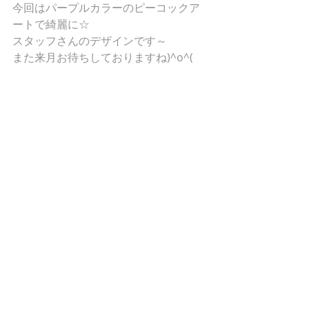
今回はパープルカラーのピーコックア
ートで綺麗に☆
スタッフさんのデザインです～
また来月お待ちしておりますね)^o^(