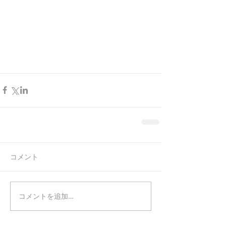
コメント
コメントを追加…