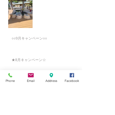
○○9月キャンペーン○○
★8月キャンペーン☆
Phone
Email
Address
Facebook
☆7月キャンペーン☆
☆6月ウェディングキャンペーン🌸