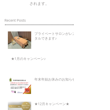
されます。
Recent Posts
プライベートサロンがレン
タルできます♪
★1月のキャンペーン♪
年末年始お休みのお知らせ
★12月キャンペーン★