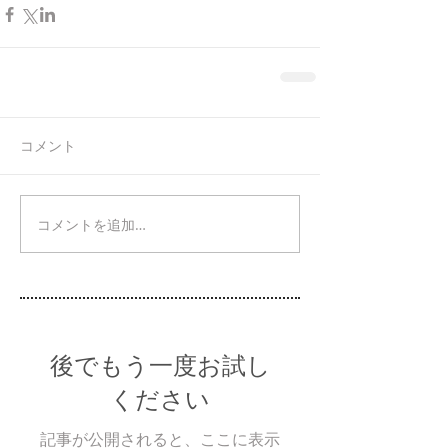
コメント
コメントを追加…
後でもう一度お試し
ください
記事が公開されると、ここに表示