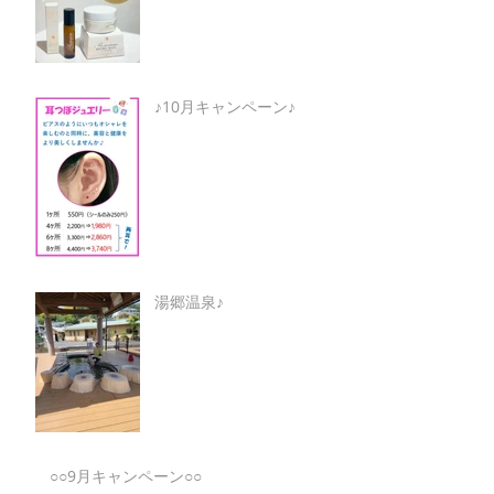
♪10月キャンペーン♪
湯郷温泉♪
○○9月キャンペーン○○