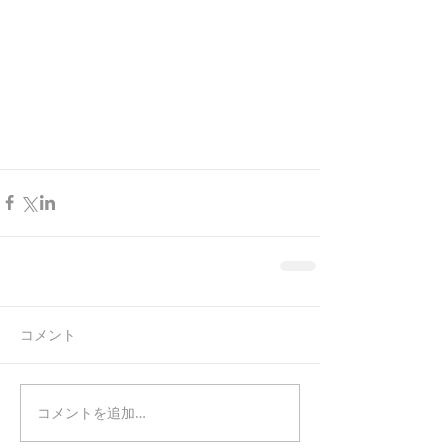
コメント
コメントを追加…