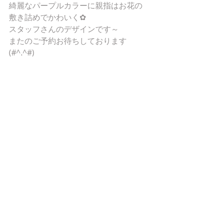
綺麗なパープルカラーに親指はお花の
敷き詰めでかわいく✿
スタッフさんのデザインです～
またのご予約お待ちしております
(#^.^#)