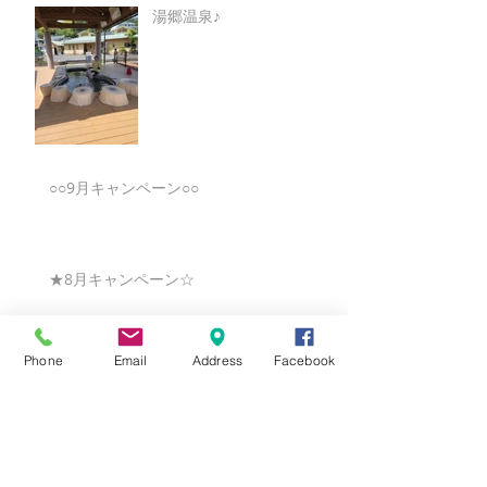
湯郷温泉♪
○○9月キャンペーン○○
★8月キャンペーン☆
Phone
Email
Address
Facebook
☆7月キャンペーン☆
☆6月ウェディングキャンペーン🌸