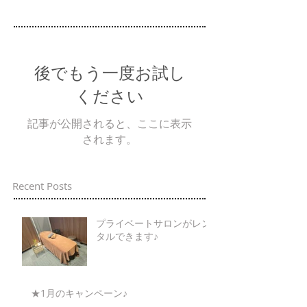
後でもう一度お試し
ください
記事が公開されると、ここに表示
されます。
Recent Posts
プライベートサロンがレン
タルできます♪
★1月のキャンペーン♪