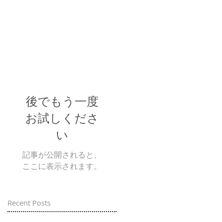
後でもう一度
お試しくださ
い
記事が公開されると、
ここに表示されます。
Recent Posts