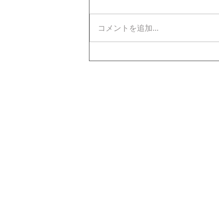
コメントを追加…