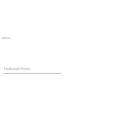
More
Featured Posts