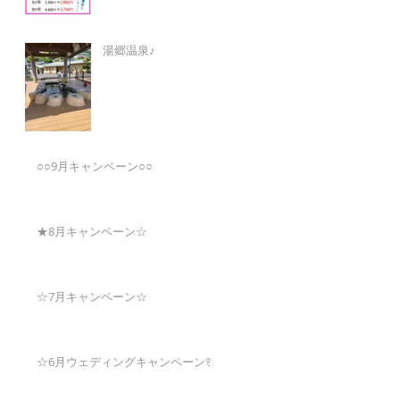
湯郷温泉♪
○○9月キャンペーン○○
★8月キャンペーン☆
☆7月キャンペーン☆
☆6月ウェディングキャンペーン🌸