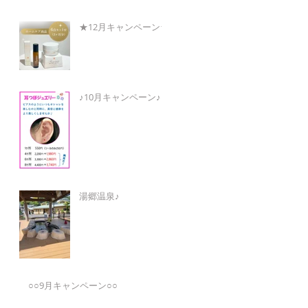
★12月キャンペーン★
♪10月キャンペーン♪
湯郷温泉♪
○○9月キャンペーン○○