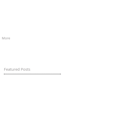
More
Featured Posts