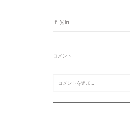
コメント
コメントを追加…