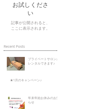
お試しくださ
い
記事が公開されると、
ここに表示されます。
Recent Posts
プライベートサロンが
レンタルできます♪
★1月のキャンペーン♪
年末年始お休みのお知
らせ