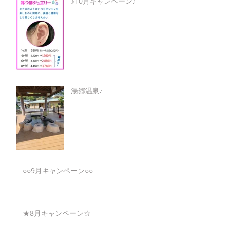
♪10月キャンペーン♪
湯郷温泉♪
○○9月キャンペーン○○
★8月キャンペーン☆