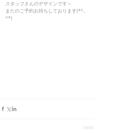
スタッフさんのデザインです～
またのご予約お待ちしております(*^。
^*)