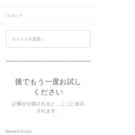
コメント
コメントを追加…
後でもう一度お試し
ください
記事が公開されると、ここに表示
されます。
Recent Posts