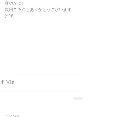
爽やかに♪
次回ご予約もありがとうございます!
(^^)!
コメント