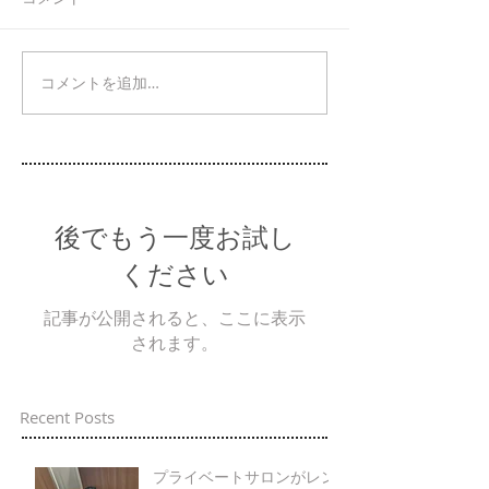
コメントを追加…
後でもう一度お試し
ください
記事が公開されると、ここに表示
されます。
Recent Posts
プライベートサロンがレン